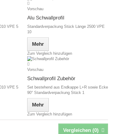
Vorschau
Alu Schwallprofil
2010 VPE 5
Standardverpackung Stück Länge 2500 VPE
10
Mehr
Zum Vergleich hinzufügen
Vorschau
Schwallprofil Zubehör
2010 VPE 5
Set bestehend aus Endkappe L+R sowie Ecke
90° Standardverpackung Stück 1
Mehr
Zum Vergleich hinzufügen
Vergleichen (
0
)