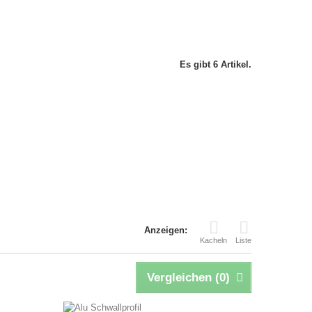
Es gibt 6 Artikel.
Anzeigen:
Kacheln
Liste
Vergleichen (
0
)