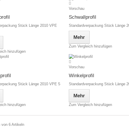
Vorschau
rofil
Schwallprofil
erpackung Stück Länge 2010 VPE
Standardverpackung Stück Länge 
Mehr
Zum Vergleich hinzufügen
eich hinzufügen
Vorschau
profil
Winkelprofil
erpackung Stück Länge 2010 VPE 5
Standardverpackung Stück Länge 
Mehr
eich hinzufügen
Zum Vergleich hinzufügen
6 von 6 Artikeln