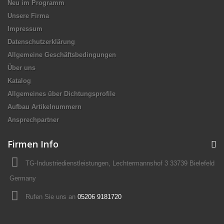
Neu im Programm
Unsere Firma
Impressum
Datenschutzerklärung
Allgemeine Geschäftsbedingungen
Über uns
Katalog
Allgemeines über Dichtungsprofile
Aufbau Artikelnummern
Ansprechpartner
Firmen Info
TG-Industriedienstleistungen, Lechtermannshof 3 33739 Bielefeld
Germany
Rufen Sie uns an
05206 9181720