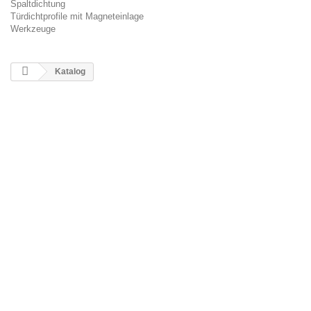
Spaltdichtung
Türdichtprofile mit Magneteinlage
Werkzeuge
Katalog