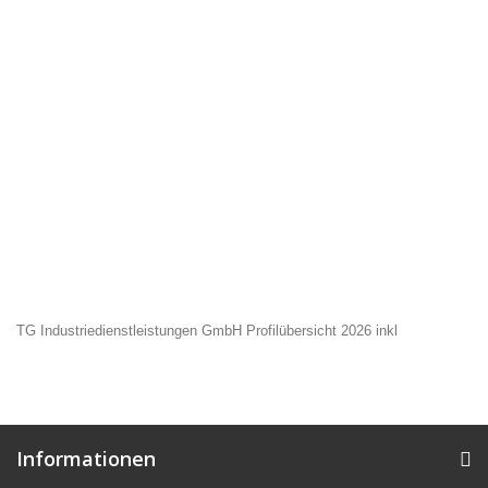
TG Industriedienstleistungen GmbH Profilübersicht 2026 inkl
Informationen