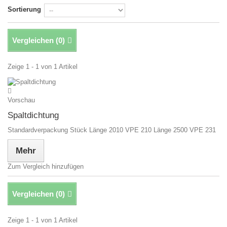
Sortierung
Vergleichen (
0
)
Zeige 1 - 1 von 1 Artikel
Vorschau
Spaltdichtung
Standardverpackung Stück Länge 2010 VPE 210 Länge 2500 VPE 231
Mehr
Zum Vergleich hinzufügen
Vergleichen (
0
)
Zeige 1 - 1 von 1 Artikel