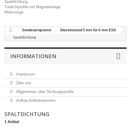
Spaltdichtung
Türdichtprofile mit Magneteinlage
Werkzeuge
Sonderprogramm
Glaseinstand 5 mm für 6 mm ESG
Spaltdichtung
INFORMATIONEN
Impressum
Über uns
Allgemeines über Dichtungsprofile
Aufbau Artikelnummern
SPALTDICHTUNG
1 Artikel